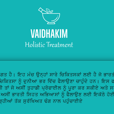
ਗਤ ਹੈ। ਇਹ ਮੰਚ ਉਨ੍ਹਾਂ ਸਾਰੇ ਚਿਕਿਤਸਕਾਂ ਲਈ ਹੈ ਜੋ ਭਾਰ
ਚਿਕਿਤਸਾ ਨੂੰ ਦੁਨੀਆ ਭਰ ਵਿੱਚ ਫੈਲਾਉਣਾ ਚਾਹੁੰਦੇ ਹਨ। ਇਸ ਫ
ਤਾਂ ਜੋ ਅਸੀਂ ਤੁਹਾਡੀ ਪ੍ਰੋਫਾਈਲ ਨੂੰ ਪੂਰਾ ਕਰ ਸਕੀਏ ਅਤੇ ਸਹ
 ਅਸੀਂ ਭਾਰਤੀ ਸਿਹਤ ਅਭਿਆਸਾਂ ਨੂੰ ਫੈਲਾਉਣ ਲਈ ਇਕੱਠੇ ਹੋ
ੜ੍ਹੀਆਂ ਤੱਕ ਸੁਰੱਖਿਅਤ ਢੰਗ ਨਾਲ ਪਹੁੰਚਾਈਏ